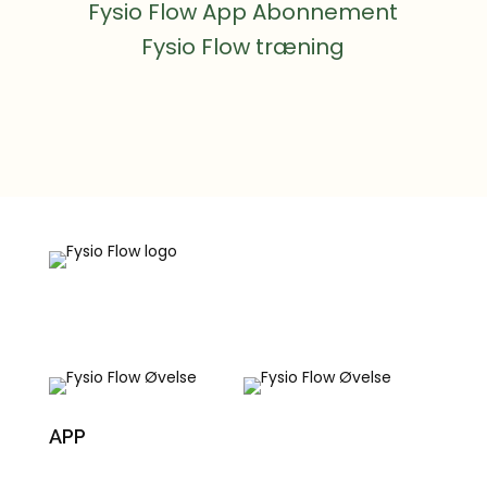
Fysio Flow App Abonnement
Fysio Flow træning
APP