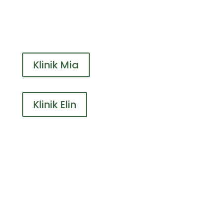
Klinik Mia
Klinik Elin