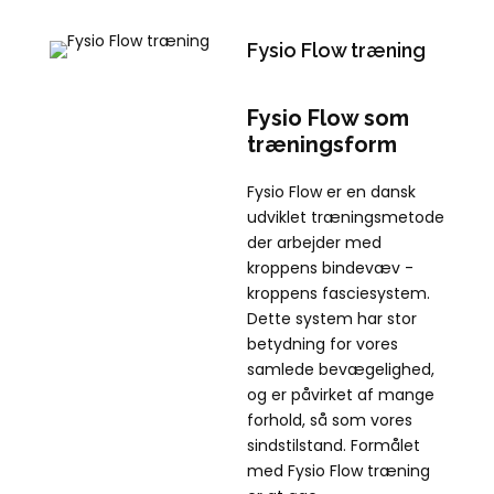
Fysio Flow træning
Fysio Flow som
træningsform
Fysio Flow er en dansk
udviklet træningsmetode
der arbejder med
kroppens bindevæv -
kroppens fasciesystem.
Dette system har stor
betydning for vores
samlede bevægelighed,
og er påvirket af mange
forhold, så som vores
sindstilstand. Formålet
med Fysio Flow træning