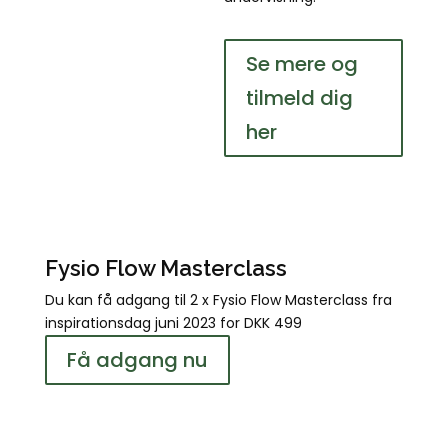
Se mere og
tilmeld dig
her
Fysio Flow Masterclass
Du kan få adgang til 2 x Fysio Flow Masterclass fra
inspirationsdag juni 2023 for DKK 499
Få adgang nu