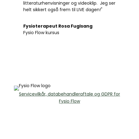
litteraturhenvisninger og videoklip.
Jeg ser
helt sikkert også frem til LIVE dagen!"
Fysioterapeut Rosa Fuglsang
Fysio Flow kursus
Servicevilkår, databehandleraftale og GDPR for
Fysio Flow