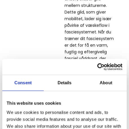
mellem strukturerne.
Dette glid, som giver
mobilitet, lader sig især
påvirke af væskeflow i
fasciesystemet. Når du
træner dit fasciesystem
er det for få en varm,
fugtig og eftergivelig
fasciel våddragt, der
trives.​
Consent
Details
About
This website uses cookies
We use cookies to personalise content and ads, to
provide social media features and to analyse our traffic.
We also share information about your use of our site with