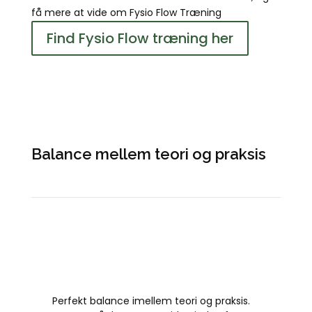
få mere at vide om Fysio Flow Træning
Find Fysio Flow træning her
Balance mellem teori og praksis
Perfekt balance imellem teori og praksis.