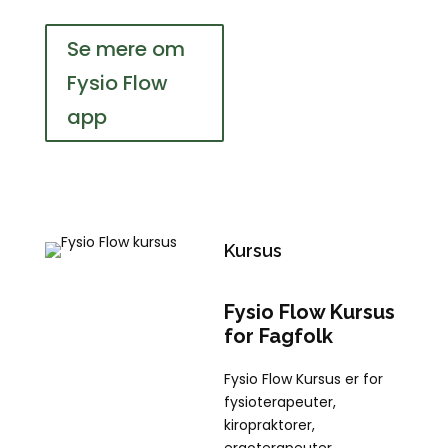
Se mere om
Fysio Flow
app
Kursus
Fysio Flow Kursus
for Fagfolk
Fysio Flow Kursus er for
fysioterapeuter,
kiropraktorer,