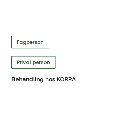
Fagperson
Privat person
Behandling hos KORRA