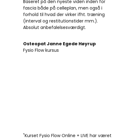
Baseret på den nyeste viden inden for
fascia både på celleplan, men også i
forhold til hvad der virker ifht. træning
(interval og restitutionstider mm.).
Absolut anbefalelsesværdigt.
Osteopat Janne Egede Høyrup
Fysio Flow kursus
"Kurset Fysio Flow Online + LIVE har været