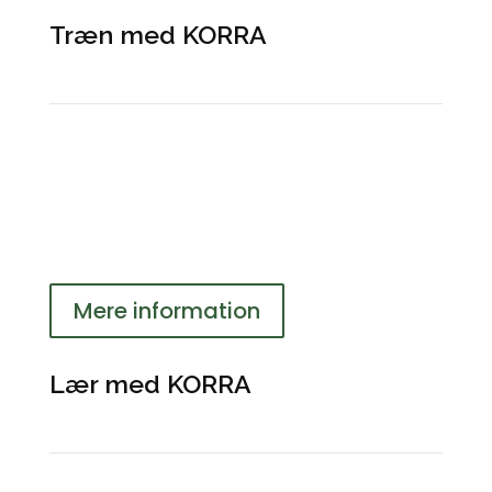
Træn med KORRA
KORRA abonnement
Mere information
Lær med KORRA